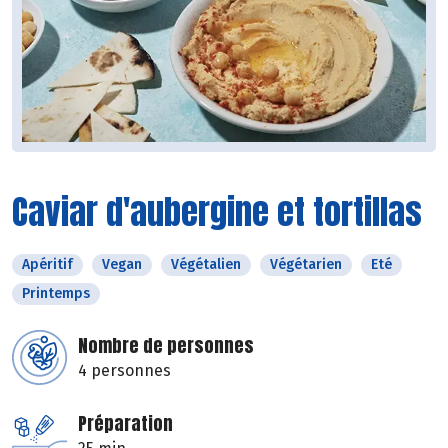
Caviar d'aubergine et tortillas
Apéritif
Vegan
Végétalien
Végétarien
Eté
Printemps
Nombre de personnes
4 personnes
Préparation