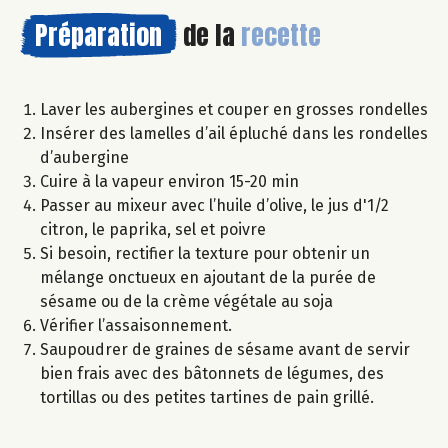
Préparation
de la
recette
Laver les aubergines et couper en grosses rondelles
Insérer des lamelles d’ail épluché dans les rondelles
d’aubergine
Cuire à la vapeur environ 15-20 min
Passer au mixeur avec l’huile d’olive, le jus d'1/2
citron, le paprika, sel et poivre
Si besoin, rectifier la texture pour obtenir un
mélange onctueux en ajoutant de la purée de
sésame ou de la crème végétale au soja
Vérifier l’assaisonnement.
Saupoudrer de graines de sésame avant de servir
bien frais avec des bâtonnets de légumes, des
tortillas ou des petites tartines de pain grillé.