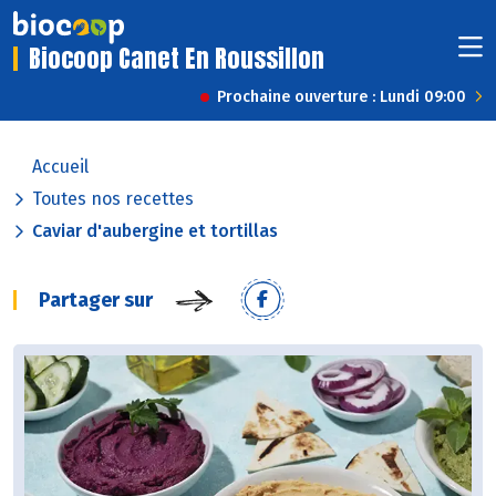
Biocoop Canet En Roussillon
Prochaine ouverture : Lundi 09:00
Accueil
Toutes nos recettes
Caviar d'aubergine et tortillas
Partager sur