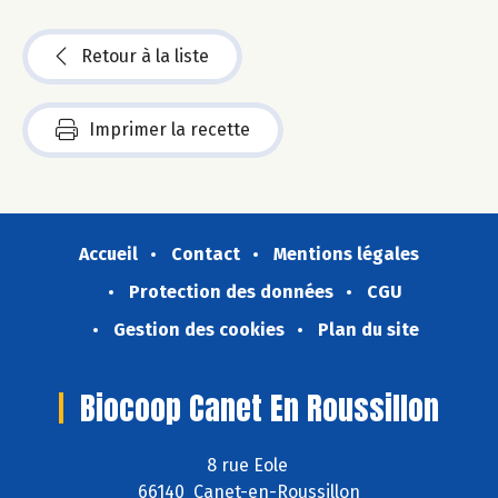
Retour à la liste
Imprimer la recette
Accueil
Contact
Mentions légales
Protection des données
CGU
Gestion des cookies
Plan du site
Biocoop Canet En Roussillon
8 rue Eole
66140 Canet-en-Roussillon