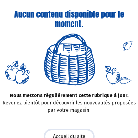
Aucun contenu disponible pour le
moment.
Nous mettons régulièrement cette rubrique à jour.
Revenez bientôt pour découvrir les nouveautés proposées
par votre magasin.
Accueil du site