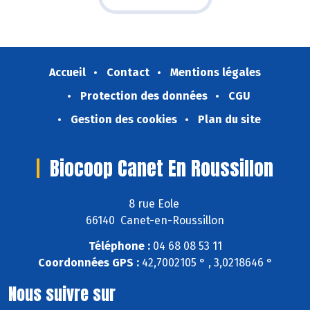
Accueil
Contact
Mentions légales
Protection des données
CGU
Gestion des cookies
Plan du site
Biocoop Canet En Roussillon
8 rue Eole
66140 Canet-en-Roussillon
Téléphone :
04 68 08 53 11
Coordonnées GPS :
42,7002105 ° , 3,0218646 °
Nous suivre sur