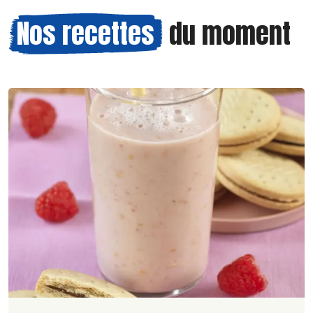
Nos recettes
du moment