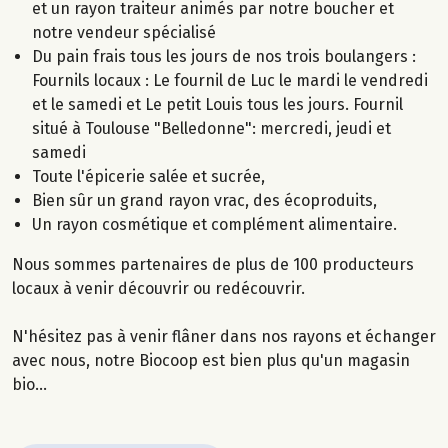
et un rayon traiteur animés par notre boucher et
notre vendeur spécialisé
Du pain frais tous les jours de nos trois boulangers :
Fournils locaux : Le fournil de Luc le mardi le vendredi
et le samedi et Le petit Louis tous les jours. Fournil
situé à Toulouse "Belledonne": mercredi, jeudi et
samedi
Toute l'épicerie salée et sucrée,
Bien sûr un grand rayon vrac, des écoproduits,
Un rayon cosmétique et complément alimentaire.
Nous sommes partenaires de plus de 100 producteurs
locaux à venir découvrir ou redécouvrir.
N'hésitez pas à venir flâner dans nos rayons et échanger
avec nous, notre Biocoop est bien plus qu'un magasin
bio...