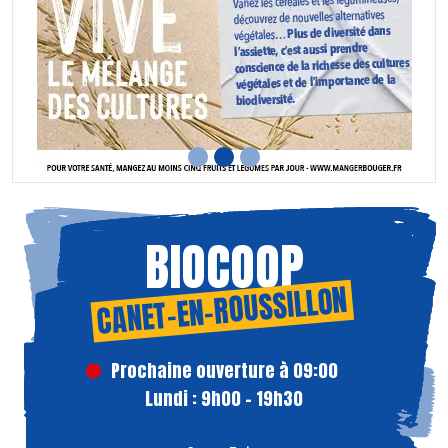
BIOCOOP
CANET-EN-ROUSSILLON
Prochaine ouverture à 09:00
Lundi : 9h00 - 19h30