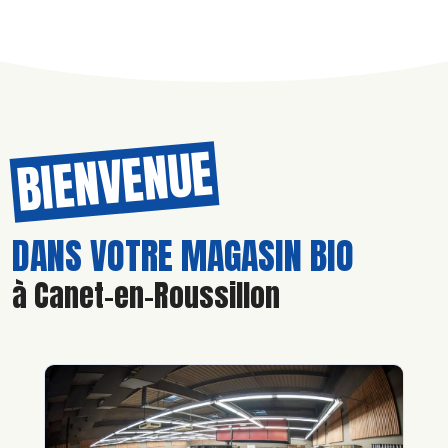
BIENVENUE
DANS VOTRE MAGASIN BIO
à Canet-en-Roussillon