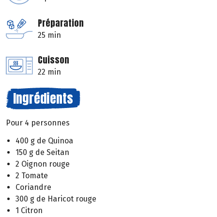
Préparation
25 min
Cuisson
22 min
Ingrédients
Pour 4 personnes
400 g de Quinoa
150 g de Seitan
2 Oignon rouge
2 Tomate
Coriandre
300 g de Haricot rouge
1 Citron