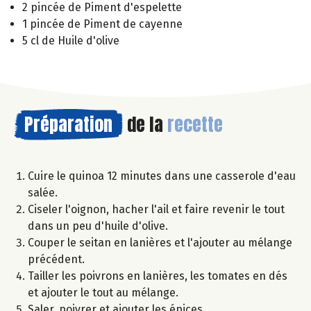
2 pincée de Piment d'espelette
1 pincée de Piment de cayenne
5 cl de Huile d'olive
Préparation
de la
recette
Cuire le quinoa 12 minutes dans une casserole d'eau
salée.
Ciseler l'oignon, hacher l'ail et faire revenir le tout
dans un peu d'huile d'olive.
Couper le seitan en lanières et l'ajouter au mélange
précédent.
Tailler les poivrons en lanières, les tomates en dés
et ajouter le tout au mélange.
Saler, poivrer et ajouter les épices.