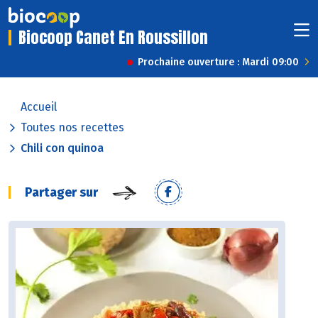
Biocoop Canet En Roussillon
Prochaine ouverture : Mardi 09:00
Accueil
Toutes nos recettes
Chili con quinoa
Partager sur