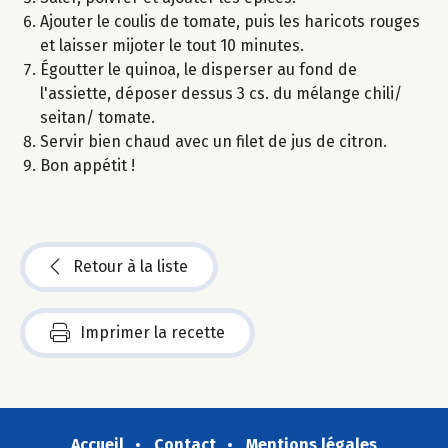
Ajouter le coulis de tomate, puis les haricots rouges
et laisser mijoter le tout 10 minutes.
Égoutter le quinoa, le disperser au fond de
l'assiette, déposer dessus 3 cs. du mélange chili/
seitan/ tomate.
Servir bien chaud avec un filet de jus de citron.
Bon appétit !
Retour à la liste
Imprimer la recette
Accueil
Contact
Mentions légales