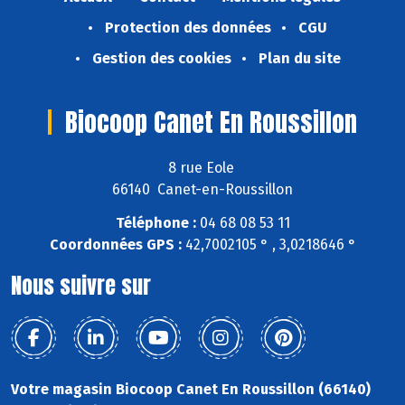
Protection des données
CGU
Gestion des cookies
Plan du site
Biocoop Canet En Roussillon
8 rue Eole
66140 Canet-en-Roussillon
Téléphone :
04 68 08 53 11
Coordonnées GPS :
42,7002105 ° , 3,0218646 °
Nous suivre sur
Votre magasin Biocoop Canet En Roussillon (66140)