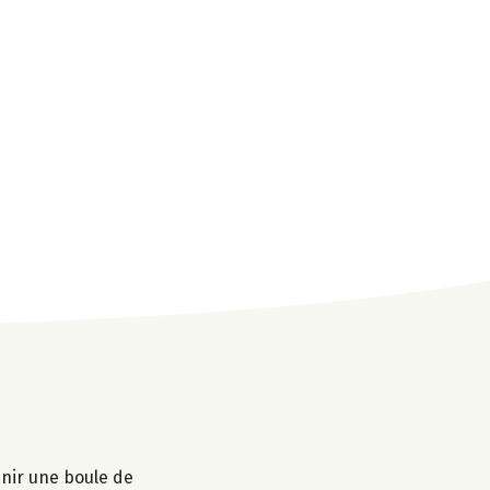
enir une boule de