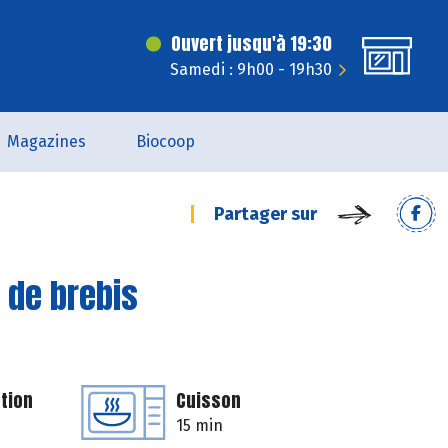
Ouvert jusqu'à 19:30
Samedi : 9h00 - 19h30
Magazines
Biocoop
Partager sur
 de brebis
tion
Cuisson
15 min