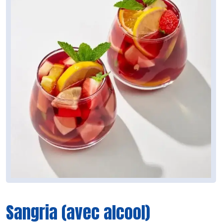
Sangria (avec alcool)