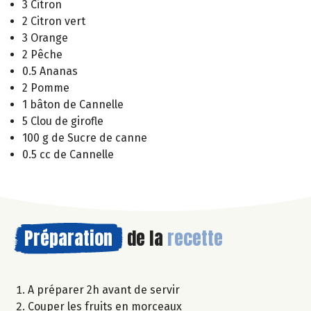
3 Citron
2 Citron vert
3 Orange
2 Pêche
0.5 Ananas
2 Pomme
1 bâton de Cannelle
5 Clou de girofle
100 g de Sucre de canne
0.5 cc de Cannelle
Préparation
de la
recette
A préparer 2h avant de servir
Couper les fruits en morceaux