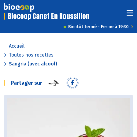
Biocoop Canet En Roussillon
Bientôt fermé - Ferme à 19:30
Accueil
Toutes nos recettes
Sangria (avec alcool)
Partager sur