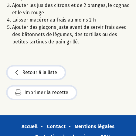
Ajouter les jus des citrons et de 2 oranges, le cognac
et le vin rouge
Laisser macérer au frais au moins 2 h
Ajouter des glaçons juste avant de servir frais avec
des bâtonnets de légumes, des tortillas ou des
petites tartines de pain grillé.
Retour à la liste
Imprimer la recette
Accueil
Contact
Mentions légales