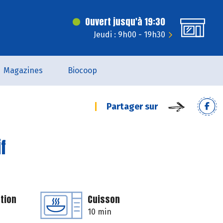
Ouvert jusqu'à 19:30
Jeudi : 9h00 - 19h30
Magazines
Biocoop
Partager sur
f
tion
Cuisson
10 min