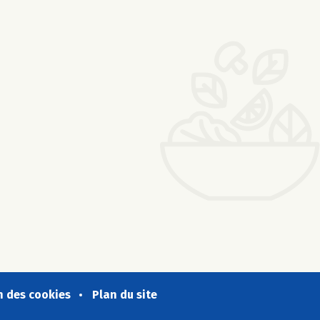
n des cookies
Plan du site