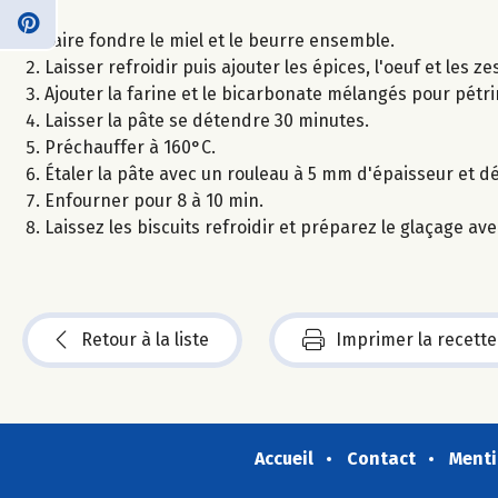
Faire fondre le miel et le beurre ensemble.
Laisser refroidir puis ajouter les épices, l'oeuf et les 
Ajouter la farine et le bicarbonate mélangés pour pétrir
Laisser la pâte se détendre 30 minutes.
Préchauffer à 160°C.
Étaler la pâte avec un rouleau à 5 mm d'épaisseur et d
Enfourner pour 8 à 10 min.
Laissez les biscuits refroidir et préparez le glaçage a
Retour à la liste
Imprimer la recette
Accueil
Contact
Menti