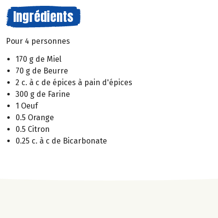
Ingrédients
Pour 4 personnes
170 g de Miel
70 g de Beurre
2 c. à c de épices à pain d'épices
300 g de Farine
1 Oeuf
0.5 Orange
0.5 Citron
0.25 c. à c de Bicarbonate