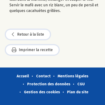
Servir le mafé avec un riz blanc, un peu de persil et
quelques cacahuètes grillées.
Retour à la liste
Imprimer la recette
Accueil
Contact
Mentions légales
Protection des données
CGU
Gestion des cookies
Plan du site