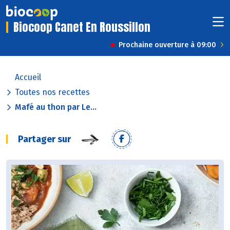
Biocoop Canet En Roussillon
Prochaine ouverture à 09:00
Accueil
Toutes nos recettes
Mafé au thon par Le...
Partager sur