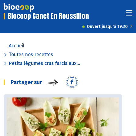
Biocoop Canet En Roussillon
Ouvert jusqu'à 19:30
Accueil
Toutes nos recettes
Petits légumes crus farcis aux...
Partager sur