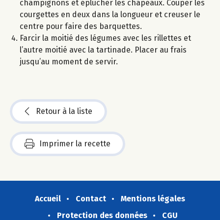
champignons et éplucher les chapeaux. Couper les
courgettes en deux dans la longueur et creuser le
centre pour faire des barquettes.
Farcir la moitié des légumes avec les rillettes et
l’autre moitié avec la tartinade. Placer au frais
jusqu’au moment de servir.
Retour à la liste
Imprimer la recette
Accueil
Contact
Mentions légales
Protection des données
CGU