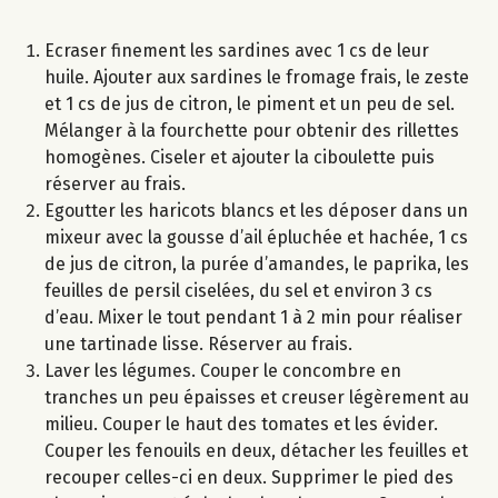
Ecraser finement les sardines avec 1 cs de leur
huile. Ajouter aux sardines le fromage frais, le zeste
et 1 cs de jus de citron, le piment et un peu de sel.
Mélanger à la fourchette pour obtenir des rillettes
homogènes. Ciseler et ajouter la ciboulette puis
réserver au frais.
Egoutter les haricots blancs et les déposer dans un
mixeur avec la gousse d’ail épluchée et hachée, 1 cs
de jus de citron, la purée d’amandes, le paprika, les
feuilles de persil ciselées, du sel et environ 3 cs
d’eau. Mixer le tout pendant 1 à 2 min pour réaliser
une tartinade lisse. Réserver au frais.
Laver les légumes. Couper le concombre en
tranches un peu épaisses et creuser légèrement au
milieu. Couper le haut des tomates et les évider.
Couper les fenouils en deux, détacher les feuilles et
recouper celles-ci en deux. Supprimer le pied des