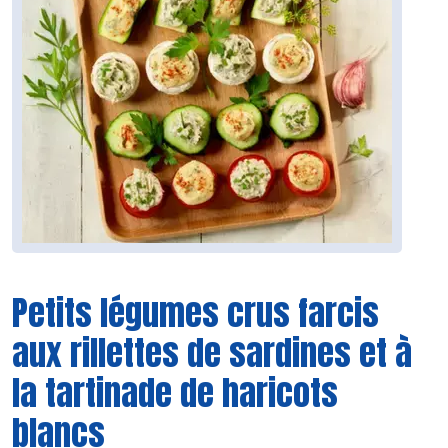
Petits légumes crus farcis
aux rillettes de sardines et à
la tartinade de haricots
blancs