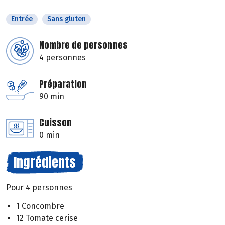
Entrée
Sans gluten
Nombre de personnes
4 personnes
Préparation
90 min
Cuisson
0 min
Ingrédients
Pour 4 personnes
1 Concombre
12 Tomate cerise