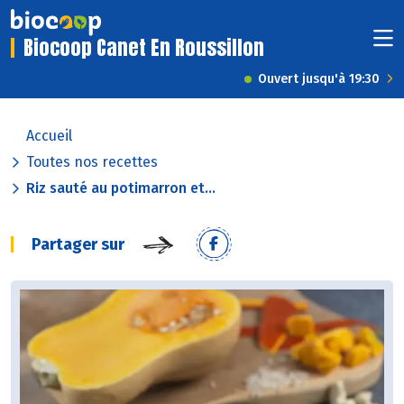
Biocoop Canet En Roussillon
Ouvert jusqu'à 19:30
Accueil
Toutes nos recettes
Riz sauté au potimarron et...
Partager sur