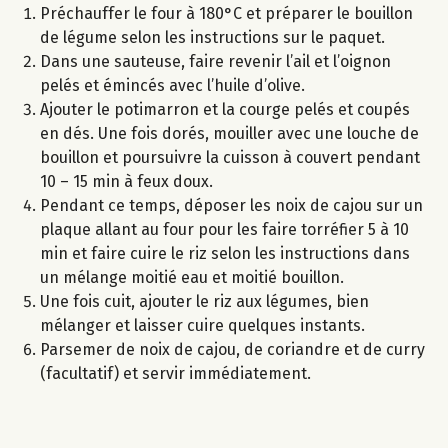
Préchauffer le four à 180°C et préparer le bouillon
de légume selon les instructions sur le paquet.
Dans une sauteuse, faire revenir l’ail et l’oignon
pelés et émincés avec l’huile d’olive.
Ajouter le potimarron et la courge pelés et coupés
en dés. Une fois dorés, mouiller avec une louche de
bouillon et poursuivre la cuisson à couvert pendant
10 – 15 min à feux doux.
Pendant ce temps, déposer les noix de cajou sur un
plaque allant au four pour les faire torréfier 5 à 10
min et faire cuire le riz selon les instructions dans
un mélange moitié eau et moitié bouillon.
Une fois cuit, ajouter le riz aux légumes, bien
mélanger et laisser cuire quelques instants.
Parsemer de noix de cajou, de coriandre et de curry
(facultatif) et servir immédiatement.