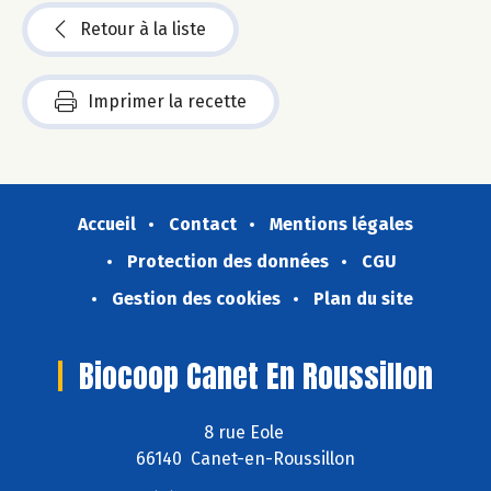
Retour à la liste
Imprimer la recette
Accueil
Contact
Mentions légales
Protection des données
CGU
Gestion des cookies
Plan du site
Biocoop Canet En Roussillon
8 rue Eole
66140 Canet-en-Roussillon