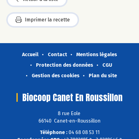
Imprimer la recette
Accueil
Contact
Mentions légales
Protection des données
CGU
Gestion des cookies
Plan du site
Biocoop Canet En Roussillon
8 rue Eole
66140 Canet-en-Roussillon
Téléphone :
04 68 08 53 11