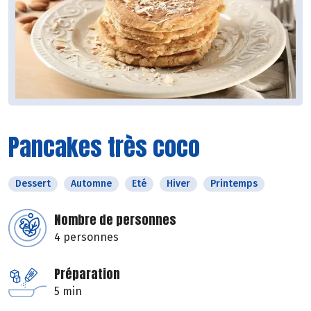
Pancakes très coco
Dessert
Automne
Eté
Hiver
Printemps
Nombre de personnes
4 personnes
Préparation
5 min