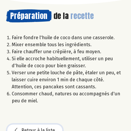
Préparation
de la
recette
Faire fondre l'huile de coco dans une casserole.
Mixer ensemble tous les ingrédients.
Faire chauffer une crêpière, à feu moyen.
Si elle accroche habituellement, utiliser un peu
d'huile de coco pour bien graisser.
Verser une petite louche de pâte, étaler un peu, et
laisser cuire environ 1 min de chaque côté.
Attention, ces pancakes sont cassants.
Consommer chaud, natures ou accompagnés d'un
peu de miel.
Retour à la liste