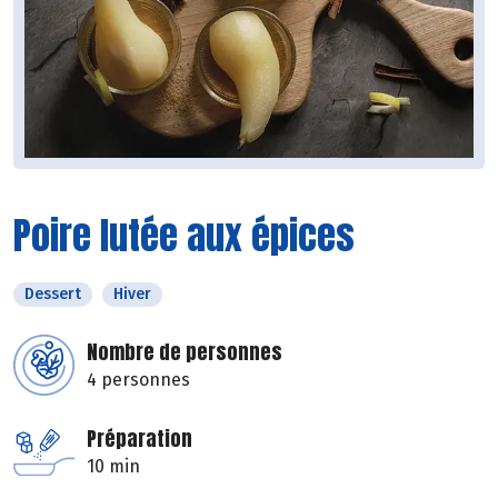
Poire lutée aux épices
Dessert
Hiver
Nombre de personnes
4 personnes
Préparation
10 min