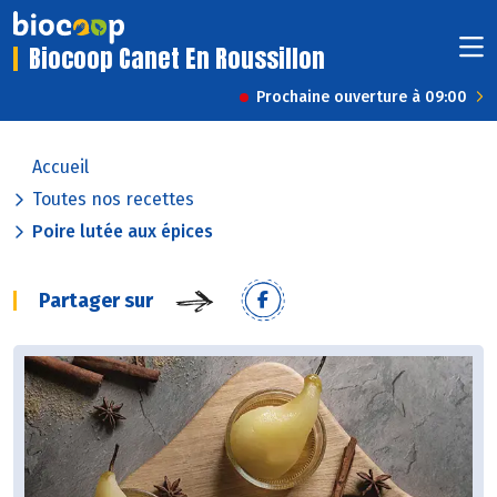
Biocoop Canet En Roussillon
Prochaine ouverture à 09:00
Accueil
Toutes nos recettes
Poire lutée aux épices
Partager sur