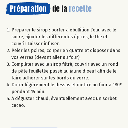
Préparation
de la
recette
Préparer le sirop : porter à ébullition l'eau avec le
sucre, ajouter les différentes épices, le thé et
couvrir Laisser infuser.
Peler les poires, couper en quatre et disposer dans
vos verres (devant aller au four).
Compléter avec le sirop filtré, couvrir avec un rond
de pâte feuilletée passé au jaune d'oeuf afin de le
faire adhérer sur les bords du verre.
Dorer légèrement le dessus et mettre au four à 180°
pendant 15 min.
A déguster chaud, éventuellement avec un sorbet
cacao.