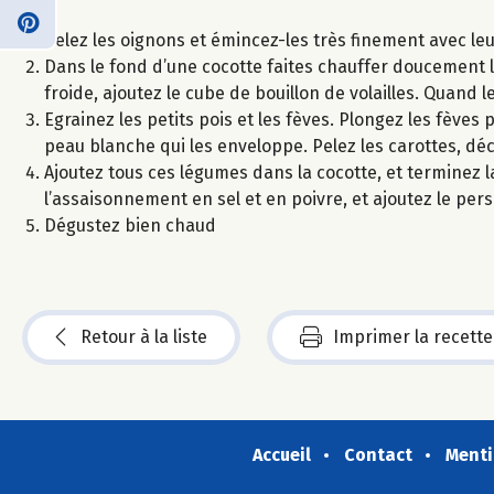
Pelez les oignons et émincez-les très finement avec leur
Dans le fond d’une cocotte faites chauffer doucement l’hu
froide, ajoutez le cube de bouillon de volailles. Quand 
Egrainez les petits pois et les fèves. Plongez les fèves
peau blanche qui les enveloppe. Pelez les carottes, déc
Ajoutez tous ces légumes dans la cocotte, et terminez 
l’assaisonnement en sel et en poivre, et ajoutez le pers
Dégustez bien chaud
Retour à la liste
Imprimer la recette
Accueil
Contact
Menti