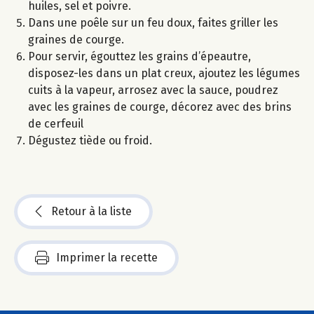
huiles, sel et poivre.
Dans une poêle sur un feu doux, faites griller les
graines de courge.
Pour servir, égouttez les grains d’épeautre,
disposez-les dans un plat creux, ajoutez les légumes
cuits à la vapeur, arrosez avec la sauce, poudrez
avec les graines de courge, décorez avec des brins
de cerfeuil
Dégustez tiède ou froid.
Retour à la liste
Imprimer la recette