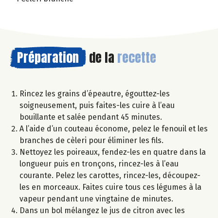
Préparation
de la
recette
Rincez les grains d’épeautre, égouttez-les
soigneusement, puis faites-les cuire à l’eau
bouillante et salée pendant 45 minutes.
A l’aide d’un couteau économe, pelez le fenouil et les
branches de cèleri pour éliminer les fils.
Nettoyez les poireaux, fendez-les en quatre dans la
longueur puis en tronçons, rincez-les à l’eau
courante. Pelez les carottes, rincez-les, découpez-
les en morceaux. Faites cuire tous ces légumes à la
vapeur pendant une vingtaine de minutes.
Dans un bol mélangez le jus de citron avec les