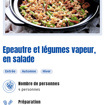
Epeautre et légumes vapeur,
en salade
Entrée
Automne
Hiver
Nombre de personnes
4 personnes
Préparation