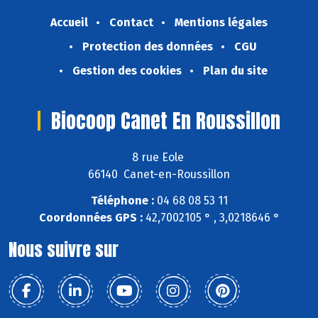
Accueil
Contact
Mentions légales
Protection des données
CGU
Gestion des cookies
Plan du site
Biocoop Canet En Roussillon
8 rue Eole
66140 Canet-en-Roussillon
Téléphone :
04 68 08 53 11
Coordonnées GPS :
42,7002105 ° , 3,0218646 °
Nous suivre sur