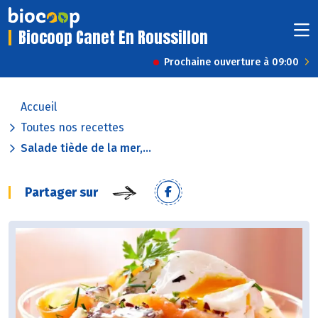
Biocoop Canet En Roussillon
Prochaine ouverture à 09:00
Accueil
Toutes nos recettes
Salade tiède de la mer,...
Partager sur