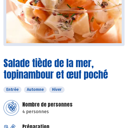
Salade tiède de la mer,
topinambour et œuf poché
Entrée
Automne
Hiver
Nombre de personnes
4 personnes
Préparation