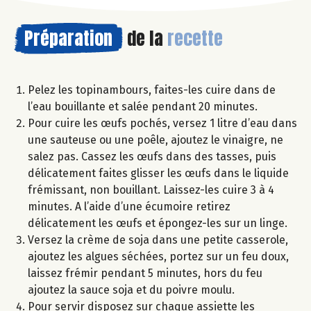
Préparation
de la
recette
Pelez les topinambours, faites-les cuire dans de
l’eau bouillante et salée pendant 20 minutes.
Pour cuire les œufs pochés, versez 1 litre d’eau dans
une sauteuse ou une poêle, ajoutez le vinaigre, ne
salez pas. Cassez les œufs dans des tasses, puis
délicatement faites glisser les œufs dans le liquide
frémissant, non bouillant. Laissez-les cuire 3 à 4
minutes. A l’aide d’une écumoire retirez
délicatement les œufs et épongez-les sur un linge.
Versez la crème de soja dans une petite casserole,
ajoutez les algues séchées, portez sur un feu doux,
laissez frémir pendant 5 minutes, hors du feu
ajoutez la sauce soja et du poivre moulu.
Pour servir disposez sur chaque assiette les