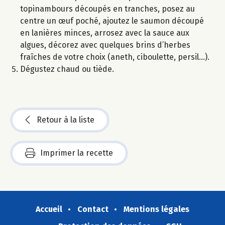
topinambours découpés en tranches, posez au
centre un œuf poché, ajoutez le saumon découpé
en lanières minces, arrosez avec la sauce aux
algues, décorez avec quelques brins d’herbes
fraîches de votre choix (aneth, ciboulette, persil…).
Dégustez chaud ou tiède.
Retour à la liste
Imprimer la recette
Accueil
Contact
Mentions légales