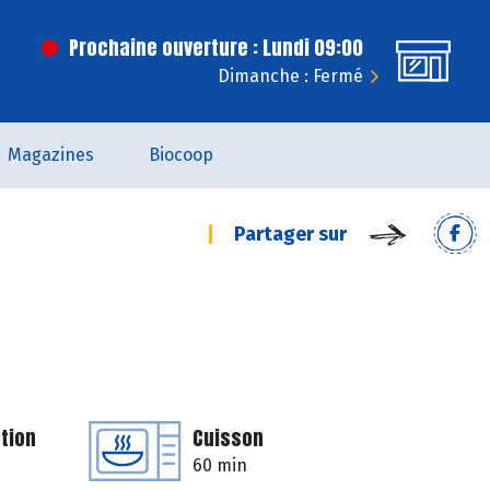
Prochaine ouverture : Lundi 09:00
Dimanche : Fermé
Magazines
Biocoop
Partager sur
tion
Cuisson
60 min