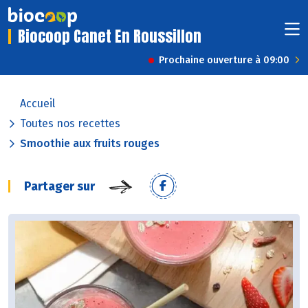
Biocoop Canet En Roussillon
Prochaine ouverture à 09:00
Accueil
Toutes nos recettes
Smoothie aux fruits rouges
Partager sur