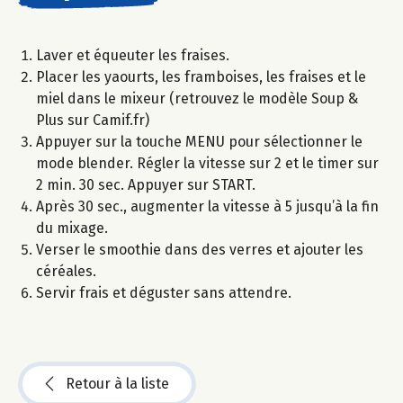
Laver et équeuter les fraises.
Placer les yaourts, les framboises, les fraises et le
miel dans le mixeur (retrouvez le modèle Soup &
Plus sur Camif.fr)
Appuyer sur la touche MENU pour sélectionner le
mode blender. Régler la vitesse sur 2 et le timer sur
2 min. 30 sec. Appuyer sur START.
Après 30 sec., augmenter la vitesse à 5 jusqu’à la fin
du mixage.
Verser le smoothie dans des verres et ajouter les
céréales.
Servir frais et déguster sans attendre.
Retour à la liste