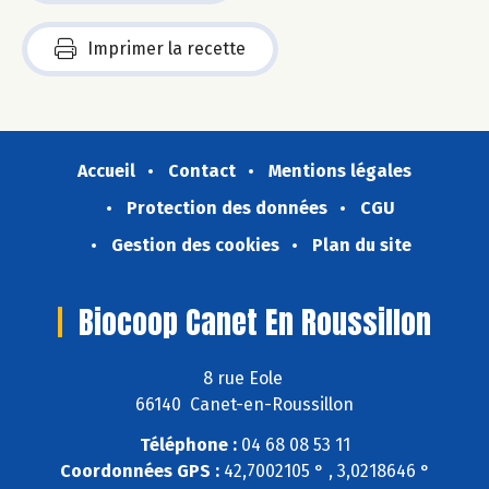
Imprimer la recette
Accueil
Contact
Mentions légales
Protection des données
CGU
Gestion des cookies
Plan du site
Biocoop Canet En Roussillon
8 rue Eole
66140 Canet-en-Roussillon
Téléphone :
04 68 08 53 11
Coordonnées GPS :
42,7002105 ° , 3,0218646 °