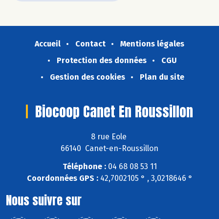
Accueil
Contact
Mentions légales
Protection des données
CGU
Gestion des cookies
Plan du site
Biocoop Canet En Roussillon
8 rue Eole
66140 Canet-en-Roussillon
Téléphone :
04 68 08 53 11
Coordonnées GPS :
42,7002105 ° , 3,0218646 °
Nous suivre sur