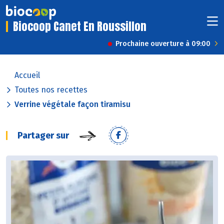
Biocoop Canet En Roussillon
Prochaine ouverture à 09:00
Accueil
Toutes nos recettes
Verrine végétale façon tiramisu
Partager sur