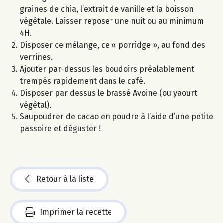
graines de chia, l’extrait de vanille et la boisson
végétale. Laisser reposer une nuit ou au minimum
4H.
Disposer ce mélange, ce « porridge », au fond des
verrines.
Ajouter par-dessus les boudoirs préalablement
trempés rapidement dans le café.
Disposer par dessus le brassé Avoine (ou yaourt
végétal).
Saupoudrer de cacao en poudre à l’aide d’une petite
passoire et déguster !
Retour à la liste
Imprimer la recette