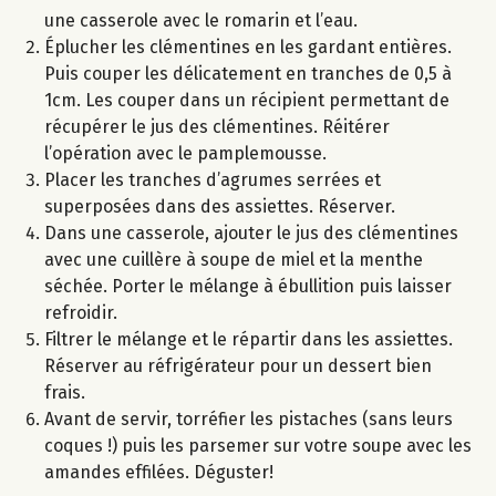
une casserole avec le romarin et l’eau.
Éplucher les clémentines en les gardant entières.
Puis couper les délicatement en tranches de 0,5 à
1cm. Les couper dans un récipient permettant de
récupérer le jus des clémentines. Réitérer
l’opération avec le pamplemousse.
Placer les tranches d’agrumes serrées et
superposées dans des assiettes. Réserver.
Dans une casserole, ajouter le jus des clémentines
avec une cuillère à soupe de miel et la menthe
séchée. Porter le mélange à ébullition puis laisser
refroidir.
Filtrer le mélange et le répartir dans les assiettes.
Réserver au réfrigérateur pour un dessert bien
frais.
Avant de servir, torréfier les pistaches (sans leurs
coques !) puis les parsemer sur votre soupe avec les
amandes effilées. Déguster!