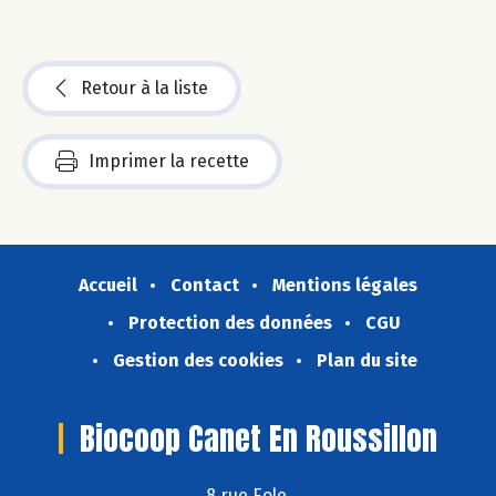
Retour à la liste
Imprimer la recette
Accueil
Contact
Mentions légales
Protection des données
CGU
Gestion des cookies
Plan du site
Biocoop Canet En Roussillon
8 rue Eole