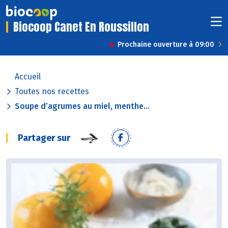
Biocoop Canet En Roussillon
Prochaine ouverture à 09:00
Accueil
Toutes nos recettes
Soupe d’agrumes au miel, menthe...
Partager sur