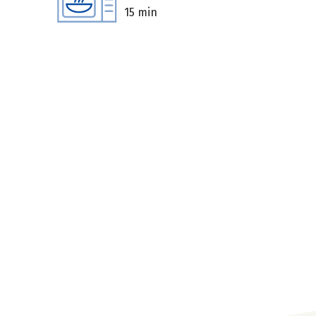
15 min