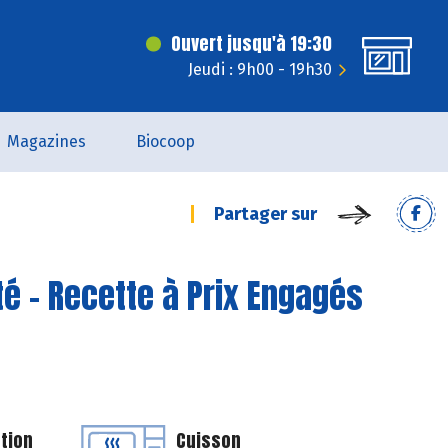
Ouvert jusqu'à 19:30
Jeudi : 9h00 - 19h30
Magazines
Biocoop
Partager sur
é - Recette à Prix Engagés
tion
Cuisson