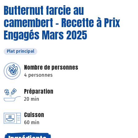
Butternut farcie au
camembert - Recette à Prix
Engagés Mars 2025
Plat principal
Nombre de personnes
4 personnes
Préparation
20 min
Cuisson
60 min