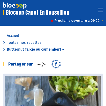
Biocoop Canet En Roussillon
Prochaine ouverture à 09:00
Accueil
Toutes nos recettes
Butternut farcie au camembert -...
Partager sur