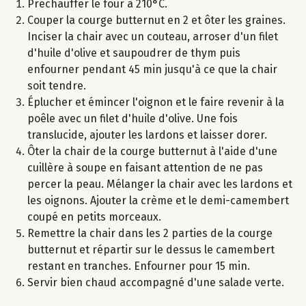
Préchauffer le four à 210°C.
Couper la courge butternut en 2 et ôter les graines.
Inciser la chair avec un couteau, arroser d'un filet
d'huile d'olive et saupoudrer de thym puis
enfourner pendant 45 min jusqu'à ce que la chair
soit tendre.
Éplucher et émincer l'oignon et le faire revenir à la
poêle avec un filet d'huile d'olive. Une fois
translucide, ajouter les lardons et laisser dorer.
Ôter la chair de la courge butternut à l'aide d'une
cuillère à soupe en faisant attention de ne pas
percer la peau. Mélanger la chair avec les lardons et
les oignons. Ajouter la crème et le demi-camembert
coupé en petits morceaux.
Remettre la chair dans les 2 parties de la courge
butternut et répartir sur le dessus le camembert
restant en tranches. Enfourner pour 15 min.
Servir bien chaud accompagné d'une salade verte.