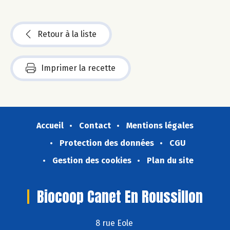
Retour à la liste
Imprimer la recette
Accueil
Contact
Mentions légales
Protection des données
CGU
Gestion des cookies
Plan du site
Biocoop Canet En Roussillon
8 rue Eole