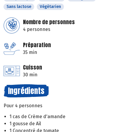
Sans lactose
Végétarien
Nombre de personnes
4 personnes
Préparation
35 min
Cuisson
30 min
Ingrédients
Pour 4 personnes
1 cas de Crème d'amande
1 gousse de Ail
1 Concentré de tomate