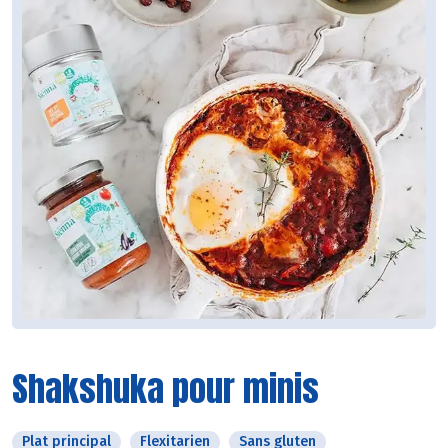
Shakshuka pour minis
Plat principal
Flexitarien
Sans gluten