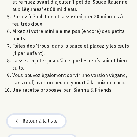
et remuez avant d'ajouter 1 pot de 'Sauce Italienne
aux Légumes' et 60 ml d'eau.
Portez à ébullition et laisser mijoter 20 minutes à
feu très doux.
Mixez si votre mini n'aime pas (encore) des petits
bouts.
Faites des 'trous' dans la sauce et placez-y les œufs
(1 par enfant).
Laissez mijoter jusqu'à ce que les œufs soient bien
cuits.
Vous pouvez également servir une version végane,
sans œuf, avec un peu de yaourt à la noix de coco.
Une recette proposée par Sienna & Friends
Retour à la liste