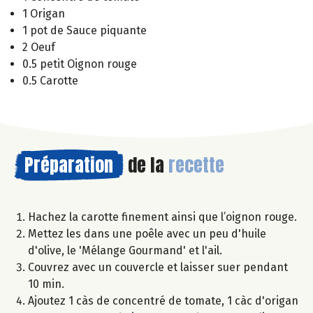
1 Origan
1 pot de Sauce piquante
2 Oeuf
0.5 petit Oignon rouge
0.5 Carotte
Préparation
de la
recette
Hachez la carotte finement ainsi que l’oignon rouge.
Mettez les dans une poêle avec un peu d'huile
d'olive, le 'Mélange Gourmand' et l'ail.
Couvrez avec un couvercle et laisser suer pendant
10 min.
Ajoutez 1 càs de concentré de tomate, 1 càc d'origan