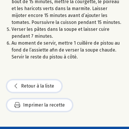
bout de 15 minutes, mettre la courgette, le poireau
et les haricots verts dans la marmite. Laisser
mijoter encore 15 minutes avant d’ajouter les
tomates. Poursuivre la cuisson pendant 15 minutes.
Verser les pâtes dans la soupe et laisser cuire
pendant 7 minutes.
Au moment de servir, mettre 1 cuillère de pistou au
fond de l’assiette afin de verser la soupe chaude.
Servir le reste du pistou à côté.
Retour à la liste
Imprimer la recette