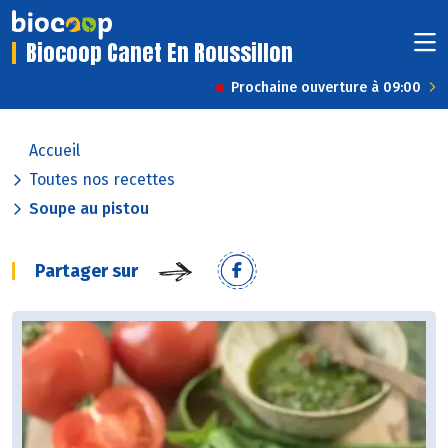
Biocoop Canet En Roussillon
Prochaine ouverture à 09:00
Accueil
Toutes nos recettes
Soupe au pistou
Partager sur