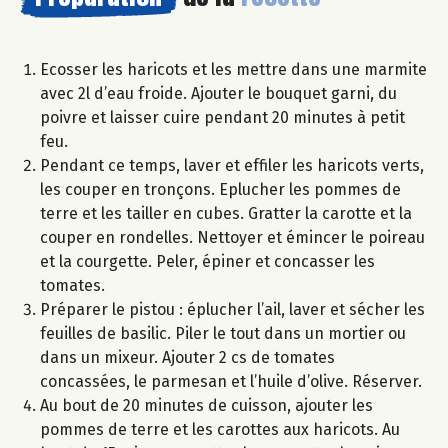
Ecosser les haricots et les mettre dans une marmite
avec 2l d’eau froide. Ajouter le bouquet garni, du
poivre et laisser cuire pendant 20 minutes à petit
feu.
Pendant ce temps, laver et effiler les haricots verts,
les couper en tronçons. Eplucher les pommes de
terre et les tailler en cubes. Gratter la carotte et la
couper en rondelles. Nettoyer et émincer le poireau
et la courgette. Peler, épiner et concasser les
tomates.
Préparer le pistou : éplucher l’ail, laver et sécher les
feuilles de basilic. Piler le tout dans un mortier ou
dans un mixeur. Ajouter 2 cs de tomates
concassées, le parmesan et l’huile d’olive. Réserver.
Au bout de 20 minutes de cuisson, ajouter les
pommes de terre et les carottes aux haricots. Au