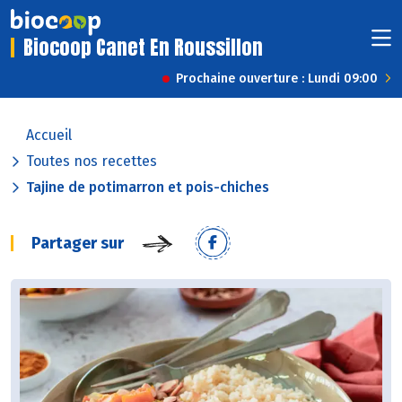
Biocoop Canet En Roussillon
Prochaine ouverture : Lundi 09:00
Accueil
Toutes nos recettes
Tajine de potimarron et pois-chiches
Partager sur