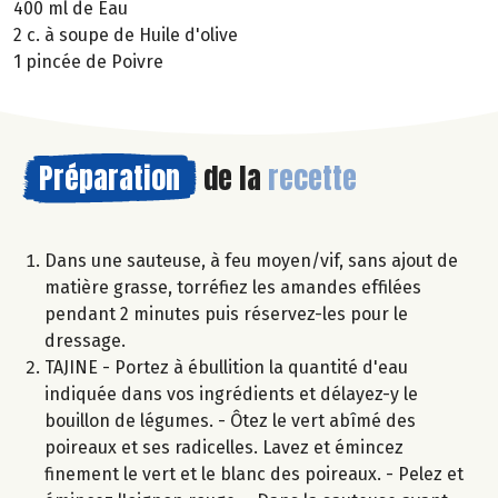
400 ml de Eau
2 c. à soupe de Huile d'olive
1 pincée de Poivre
Préparation
de la
recette
Dans une sauteuse, à feu moyen/vif, sans ajout de
matière grasse, torréfiez les amandes effilées
pendant 2 minutes puis réservez-les pour le
dressage.
TAJINE - Portez à ébullition la quantité d'eau
indiquée dans vos ingrédients et délayez-y le
bouillon de légumes. - Ôtez le vert abîmé des
poireaux et ses radicelles. Lavez et émincez
finement le vert et le blanc des poireaux. - Pelez et