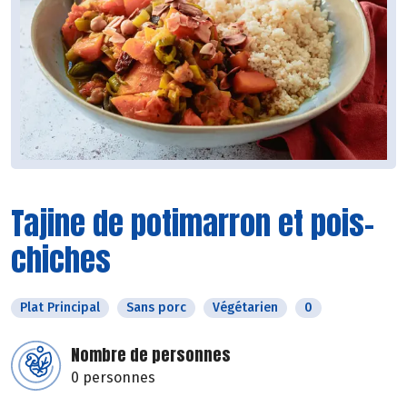
Tajine de potimarron et pois-
chiches
Plat Principal
Sans porc
Végétarien
0
Nombre de personnes
0 personnes