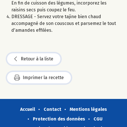
En fin de cuisson des légumes, incorporez les
raisins secs puis coupez le feu.
DRESSAGE - Servez votre tajine bien chaud
accompagné de son couscous et parsemez le tout
d'amandes effilées.
Retour à la liste
Imprimer la recette
Accueil
Contact
Mentions légales
Protection des données
CGU