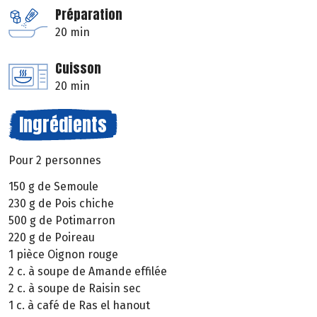
Préparation
20 min
Cuisson
20 min
Ingrédients
Pour 2 personnes
150 g de Semoule
230 g de Pois chiche
500 g de Potimarron
220 g de Poireau
1 pièce Oignon rouge
2 c. à soupe de Amande effilée
2 c. à soupe de Raisin sec
1 c. à café de Ras el hanout