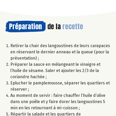
Préparation
de la
recette
Retirer la chair des langoustines de leurs carapaces
en réservant le dernier anneau et la queue (pour la
présentation) ;
Préparer la sauce en mélangeant le vinaigre et
l’huile de sésame. Saler et ajouter les 2/3 de la
coriandre hachée ;
Eplucher le pamplemousse, séparer les quartiers et
réserver ;
Au moment de servir : faire chauffer l’huile d’olive
dans une poêle et y faire dorer les langoustines 5
min en les retournant à mi-cuisson ;
Répartir la salade et les quartiers de