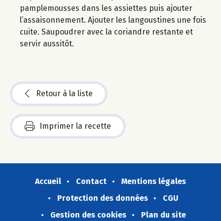
pamplemousses dans les assiettes puis ajouter
l’assaisonnement. Ajouter les langoustines une fois
cuite. Saupoudrer avec la coriandre restante et
servir aussitôt.
Retour à la liste
Imprimer la recette
Accueil
Contact
Mentions légales
Protection des données
CGU
Gestion des cookies
Plan du site