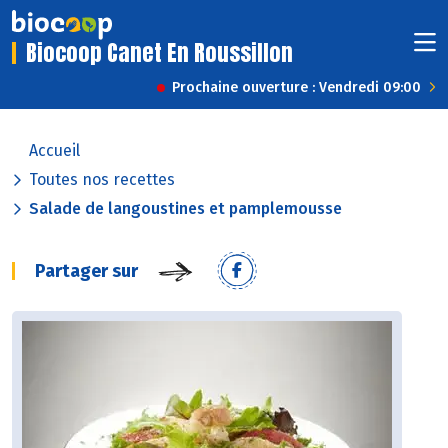
Biocoop Canet En Roussillon
Prochaine ouverture : Vendredi 09:00
Accueil
Toutes nos recettes
Salade de langoustines et pamplemousse
Partager sur