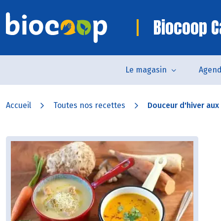
Biocoop C
Le magasin
Agen
Accueil
Toutes nos recettes
Douceur d'hiver aux 