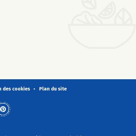
n des cookies
Plan du site