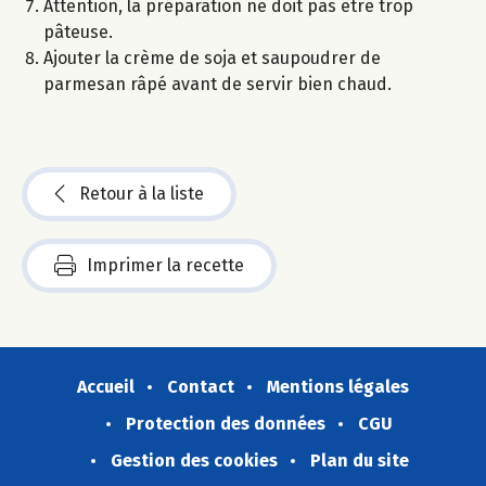
Attention, la préparation ne doit pas être trop
pâteuse.
Ajouter la crème de soja et saupoudrer de
parmesan râpé avant de servir bien chaud.
Retour à la liste
Imprimer la recette
Accueil
Contact
Mentions légales
Protection des données
CGU
Gestion des cookies
Plan du site