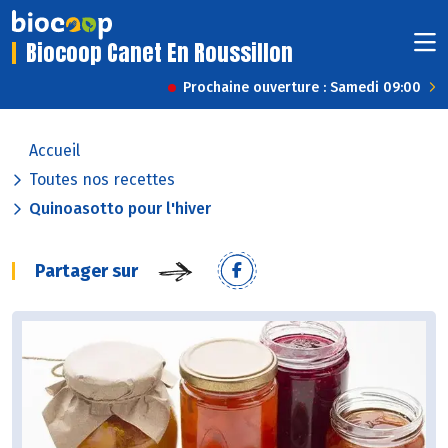
Biocoop Canet En Roussillon
Prochaine ouverture : Samedi 09:00
Accueil
Toutes nos recettes
Quinoasotto pour l'hiver
Partager sur