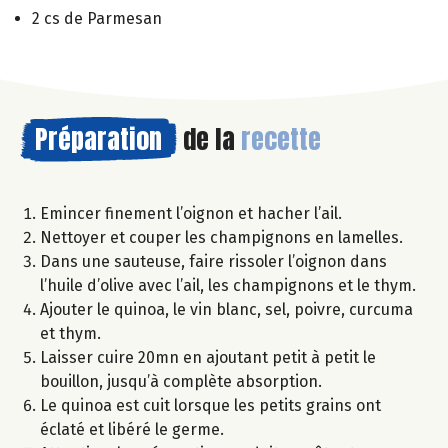
2 cs de Parmesan
Préparation
de la
recette
Emincer finement l’oignon et hacher l’ail.
Nettoyer et couper les champignons en lamelles.
Dans une sauteuse, faire rissoler l’oignon dans
l’huile d’olive avec l’ail, les champignons et le thym.
Ajouter le quinoa, le vin blanc, sel, poivre, curcuma
et thym.
Laisser cuire 20mn en ajoutant petit à petit le
bouillon, jusqu’à complète absorption.
Le quinoa est cuit lorsque les petits grains ont
éclaté et libéré le germe.