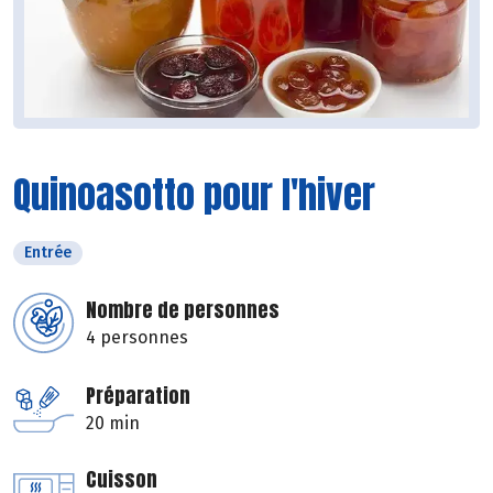
Quinoasotto pour l'hiver
Entrée
Nombre de personnes
4 personnes
Préparation
20 min
Cuisson