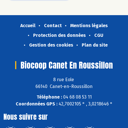
Accueil
Contact
Mentions légales
Protection des données
CGU
Gestion des cookies
Plan du site
Biocoop Canet En Roussillon
8 rue Eole
66140 Canet-en-Roussillon
Téléphone :
04 68 08 53 11
Coordonnées GPS :
42,7002105 ° , 3,0218646 °
Nous suivre sur