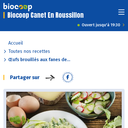
Biocoop Canet En Roussillon
Ouvert jusqu'à 19:30
Accueil
Toutes nos recettes
Œufs brouillés aux fanes de...
Partager sur