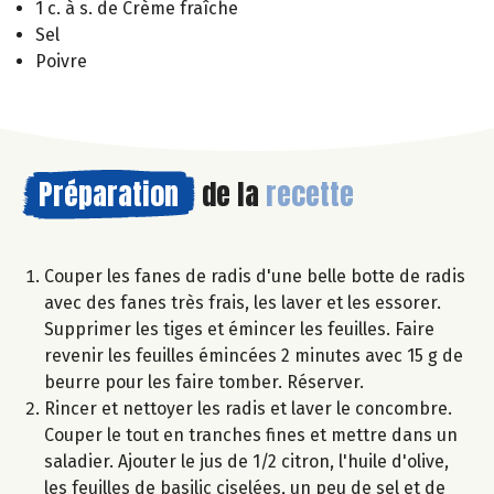
1 c. à s. de Crème fraîche
Sel
Poivre
Préparation
de la
recette
Couper les fanes de radis d'une belle botte de radis
avec des fanes très frais, les laver et les essorer.
Supprimer les tiges et émincer les feuilles. Faire
revenir les feuilles émincées 2 minutes avec 15 g de
beurre pour les faire tomber. Réserver.
Rincer et nettoyer les radis et laver le concombre.
Couper le tout en tranches fines et mettre dans un
saladier. Ajouter le jus de 1/2 citron, l'huile d'olive,
les feuilles de basilic ciselées, un peu de sel et de