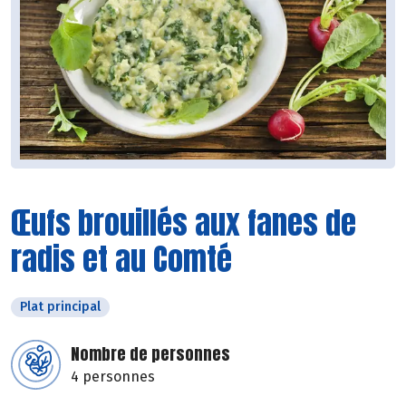
Œufs brouillés aux fanes de
radis et au Comté
Plat principal
Nombre de personnes
4 personnes