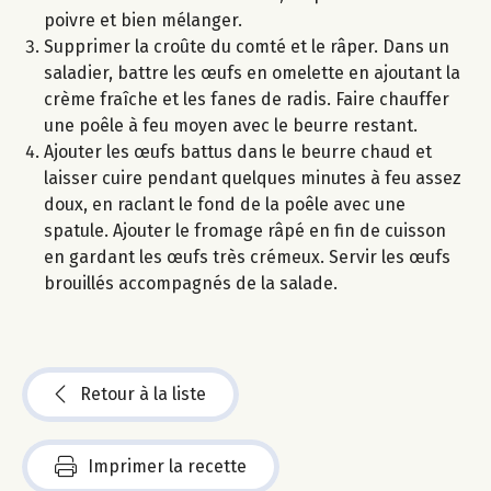
poivre et bien mélanger.
Supprimer la croûte du comté et le râper. Dans un
saladier, battre les œufs en omelette en ajoutant la
crème fraîche et les fanes de radis. Faire chauffer
une poêle à feu moyen avec le beurre restant.
Ajouter les œufs battus dans le beurre chaud et
laisser cuire pendant quelques minutes à feu assez
doux, en raclant le fond de la poêle avec une
spatule. Ajouter le fromage râpé en fin de cuisson
en gardant les œufs très crémeux. Servir les œufs
brouillés accompagnés de la salade.
Retour à la liste
Imprimer la recette