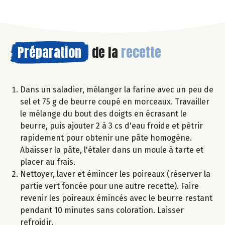
Préparation
de la
recette
Dans un saladier, mélanger la farine avec un peu de
sel et 75 g de beurre coupé en morceaux. Travailler
le mélange du bout des doigts en écrasant le
beurre, puis ajouter 2 à 3 cs d'eau froide et pétrir
rapidement pour obtenir une pâte homogène.
Abaisser la pâte, l'étaler dans un moule à tarte et
placer au frais.
Nettoyer, laver et émincer les poireaux (réserver la
partie vert foncée pour une autre recette). Faire
revenir les poireaux émincés avec le beurre restant
pendant 10 minutes sans coloration. Laisser
refroidir.