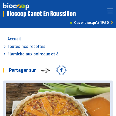
Biocoop Canet En Roussillon
Ouvert jusqu'à 19:30
Accueil
Toutes nos recettes
Flamiche aux poireaux et à...
Partager sur