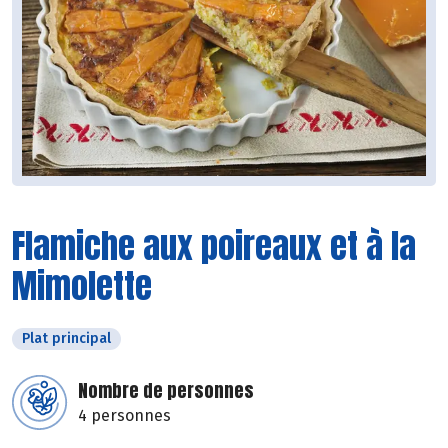
Flamiche aux poireaux et à la
Mimolette
Plat principal
Nombre de personnes
4 personnes