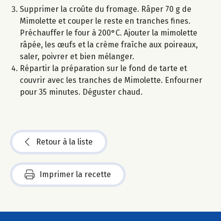
Supprimer la croûte du fromage. Râper 70 g de
Mimolette et couper le reste en tranches fines.
Préchauffer le four à 200°C. Ajouter la mimolette
râpée, les œufs et la crème fraîche aux poireaux,
saler, poivrer et bien mélanger.
Répartir la préparation sur le fond de tarte et
couvrir avec les tranches de Mimolette. Enfourner
pour 35 minutes. Déguster chaud.
Retour à la liste
Imprimer la recette