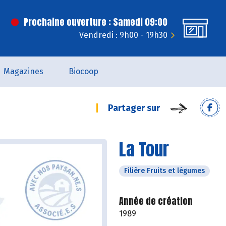
Prochaine ouverture : Samedi 09:00
Vendredi : 9h00 - 19h30
Magazines
Biocoop
Partager sur
La Tour
Filière Fruits et légumes
Année de création
1989