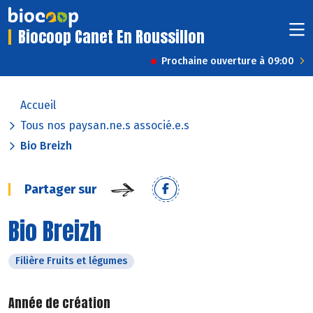
Biocoop Canet En Roussillon
Prochaine ouverture à 09:00
Accueil
Tous nos paysan.ne.s associé.e.s
Bio Breizh
Partager sur
Bio Breizh
Filière Fruits et légumes
Année de création