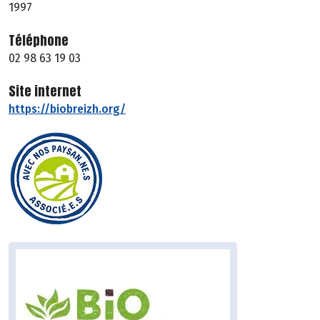
1997
Téléphone
02 98 63 19 03
Site internet
https://biobreizh.org/